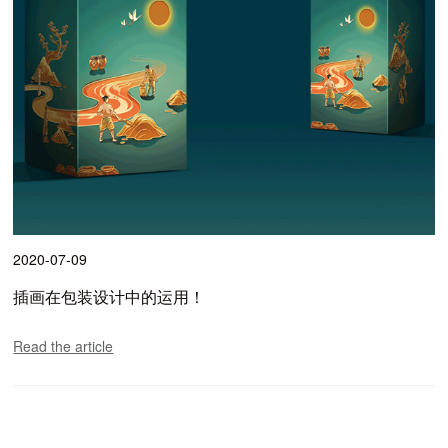
2020-07-09
插画在包装设计中的运用！
Read the article