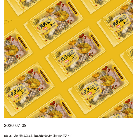
2020-07-09
电商包装设计与传统包装的区别