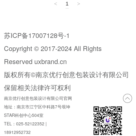
<
1
>
苏ICP备17007128号-1
Copyright © 2017-2024 All Rights
Reserved uxbrand.cn
版权所有©南京优行创意包装设计有限公司
保留相关法律许可权利
南京优行创意包装设计有限公司官网
地址：南京市江宁区中科路7号垠坤
STAR科创中心504室
TEL：025-52122352 |
18912952732