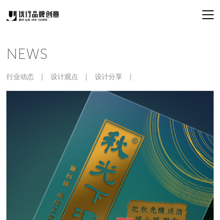
NEWS
行业动态
|
设计观点
|
设计分享
|