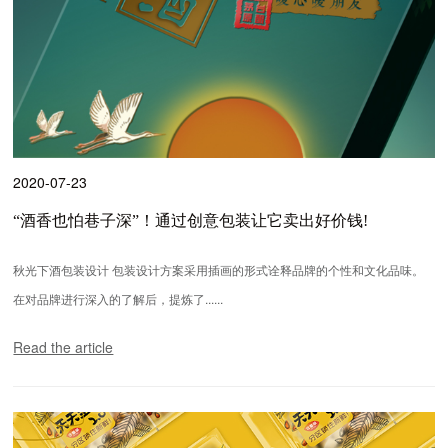
2020-07-23
“酒香也怕巷子深”！通过创意包装让它卖出好价钱!
秋光下酒包装设计 包装设计方案采用插画的形式诠释品牌的个性和文化品味。
在对品牌进行深入的了解后，提炼了......
Read the article