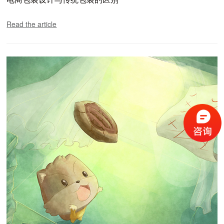
Read the article